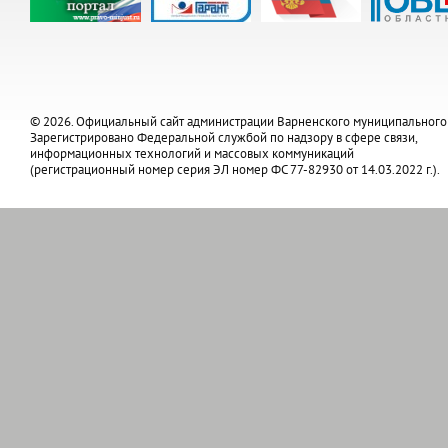
© 2026. Официальный сайт администрации Варненского муниципального
Зарегистрировано Федеральной службой по надзору в сфере связи,
информационных технологий и массовых коммуникаций
(регистрационный номер серия ЭЛ номер ФС 77-82930 от 14.03.2022 г.).