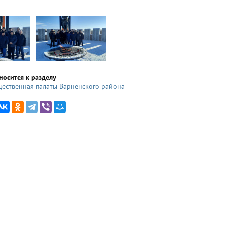
носится к разделу
ественная палаты Варненского района