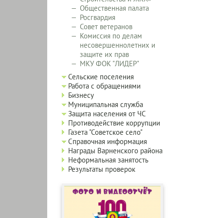
Общественная палата
Росгвардия
Совет ветеранов
Комиссия по делам
несовершеннолетних и
защите их прав
МКУ ФОК "ЛИДЕР"
Сельские поселения
Работа с обращениями
Бизнесу
Муниципальная служба
Защита населения от ЧС
Противодействие коррупции
Газета "Советское село"
Справочная информация
Награды Варненского района
Неформальная занятость
Результаты проверок