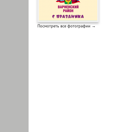
Посмотреть все фотографии →