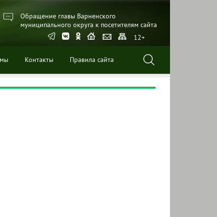
Обращение главы Варненского
муниципального округа к посетителям сайта
12+
ммы
Контакты
Правила сайта