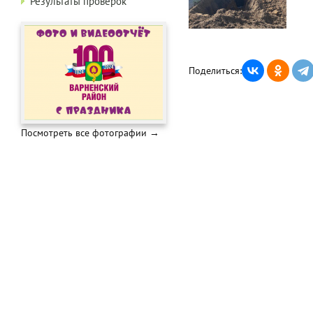
Результаты проверок
Поделиться:
Посмотреть все фотографии →