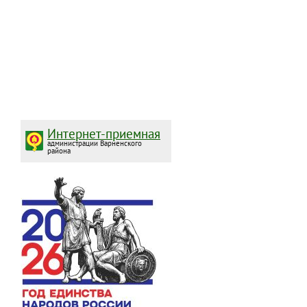
Интернет-приемная
администрации Варненского
района