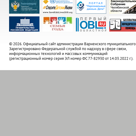
© 2026. Официальный сайт администрации Варненского муниципального
Зарегистрировано Федеральной службой по надзору в сфере связи,
информационных технологий и массовых коммуникаций
(регистрационный номер серия ЭЛ номер ФС 77-82930 от 14.03.2022 г.).