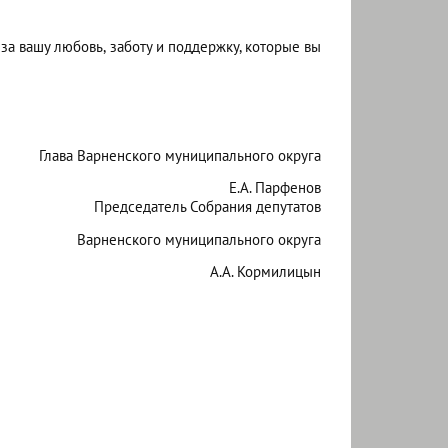
а вашу любовь, заботу и поддержку, которые вы
Глава Варненского муниципального округа
Е.А. Парфенов
Председатель Собрания депутатов
Варненского муниципального округа
А.А. Кормилицын