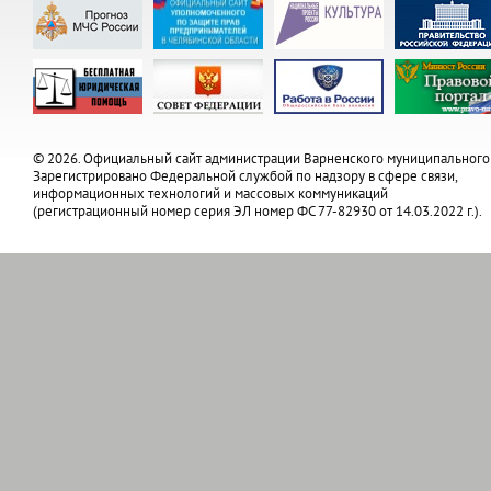
© 2026. Официальный сайт администрации Варненского муниципального
Зарегистрировано Федеральной службой по надзору в сфере связи,
информационных технологий и массовых коммуникаций
(регистрационный номер серия ЭЛ номер ФС 77-82930 от 14.03.2022 г.).