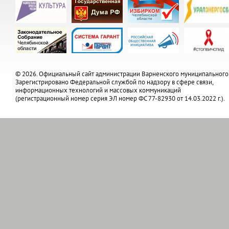
© 2026. Официальный сайт администрации Варненского муниципального
Зарегистрировано Федеральной службой по надзору в сфере связи,
информационных технологий и массовых коммуникаций
(регистрационный номер серия ЭЛ номер ФС 77-82930 от 14.03.2022 г.).