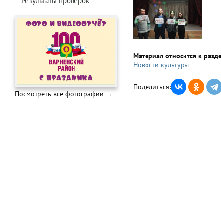
Результаты проверок
Материал относится к разд
Новости культуры
Поделиться:
Посмотреть все фотографии →