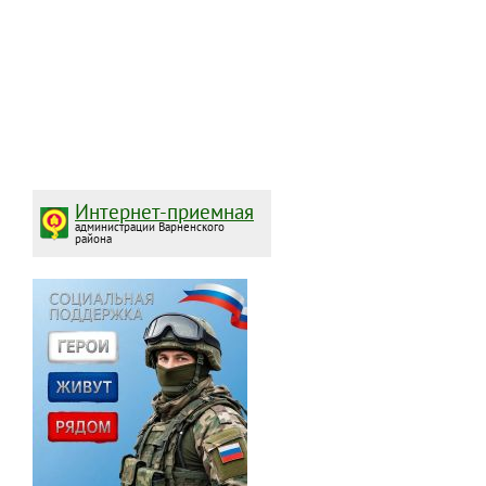
Интернет-приемная
администрации Варненского
района