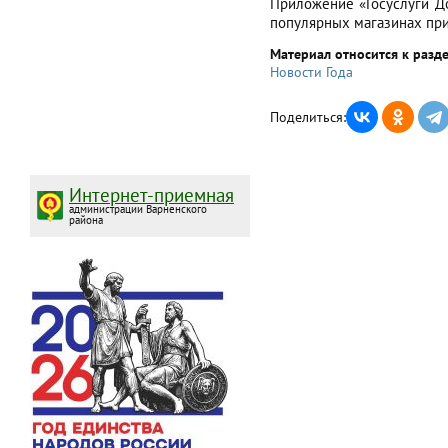
Приложение «Госуслуги 
популярных магазинах пр
Материал относится к разд
Новости Года
Поделиться:
Интернет-приемная
администрации Варненского
района