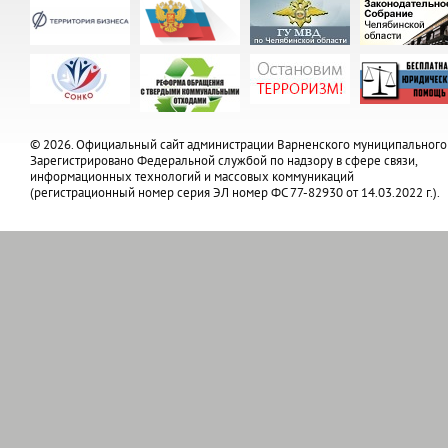
© 2026. Официальный сайт администрации Варненского муниципального
Зарегистрировано Федеральной службой по надзору в сфере связи,
информационных технологий и массовых коммуникаций
(регистрационный номер серия ЭЛ номер ФС 77-82930 от 14.03.2022 г.).