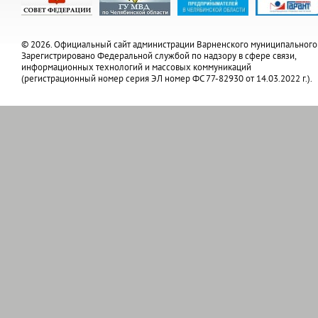
© 2026. Официальный сайт администрации Варненского муниципального
Зарегистрировано Федеральной службой по надзору в сфере связи,
информационных технологий и массовых коммуникаций
(регистрационный номер серия ЭЛ номер ФС 77-82930 от 14.03.2022 г.).