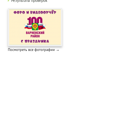
Результаты проверок
Посмотреть все фотографии →