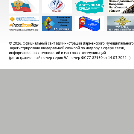
© 2026. Официальный сайт администрации Варненского муниципального
Зарегистрировано Федеральной службой по надзору в сфере связи,
информационных технологий и массовых коммуникаций
(регистрационный номер серия ЭЛ номер ФС 77-82930 от 14.03.2022 г.).