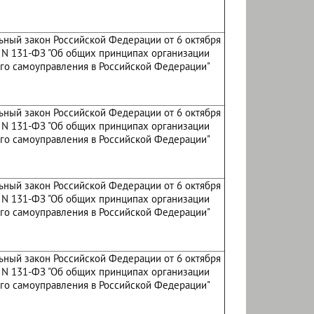
ный закон Российской Федерации от 6 октября
. N 131-ФЗ "Об общих принципах организации
го самоуправления в Российской Федерации"
ный закон Российской Федерации от 6 октября
. N 131-ФЗ "Об общих принципах организации
го самоуправления в Российской Федерации"
ный закон Российской Федерации от 6 октября
. N 131-ФЗ "Об общих принципах организации
го самоуправления в Российской Федерации"
ный закон Российской Федерации от 6 октября
. N 131-ФЗ "Об общих принципах организации
го самоуправления в Российской Федерации"