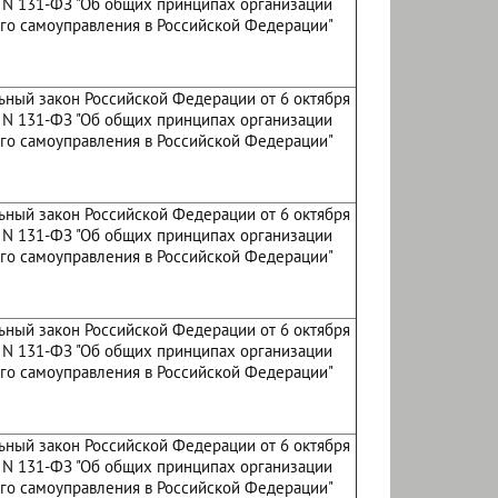
. N 131-ФЗ "Об общих принципах организации
го самоуправления в Российской Федерации"
ный закон Российской Федерации от 6 октября
. N 131-ФЗ "Об общих принципах организации
го самоуправления в Российской Федерации"
ный закон Российской Федерации от 6 октября
. N 131-ФЗ "Об общих принципах организации
го самоуправления в Российской Федерации"
ный закон Российской Федерации от 6 октября
. N 131-ФЗ "Об общих принципах организации
го самоуправления в Российской Федерации"
ный закон Российской Федерации от 6 октября
. N 131-ФЗ "Об общих принципах организации
го самоуправления в Российской Федерации"