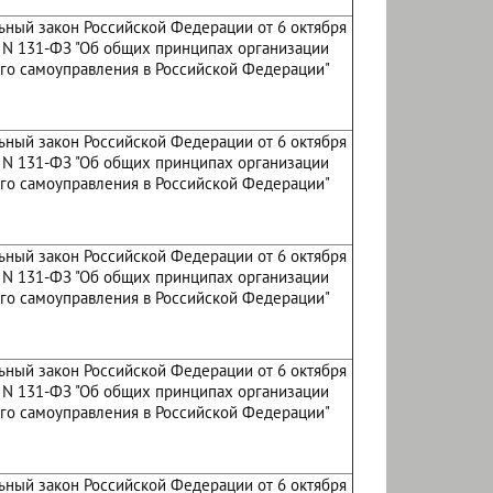
ный закон Российской Федерации от 6 октября
. N 131-ФЗ "Об общих принципах организации
го самоуправления в Российской Федерации"
ный закон Российской Федерации от 6 октября
. N 131-ФЗ "Об общих принципах организации
го самоуправления в Российской Федерации"
ный закон Российской Федерации от 6 октября
. N 131-ФЗ "Об общих принципах организации
го самоуправления в Российской Федерации"
ный закон Российской Федерации от 6 октября
. N 131-ФЗ "Об общих принципах организации
го самоуправления в Российской Федерации"
ный закон Российской Федерации от 6 октября