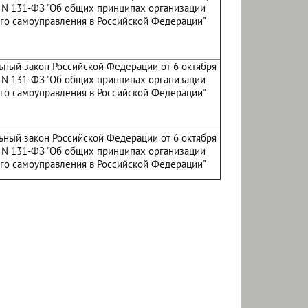
. N 131-ФЗ "Об общих принципах организации
го самоуправления в Российской Федерации"
ный закон Российской Федерации от 6 октября
. N 131-ФЗ "Об общих принципах организации
го самоуправления в Российской Федерации"
ный закон Российской Федерации от 6 октября
. N 131-ФЗ "Об общих принципах организации
го самоуправления в Российской Федерации"