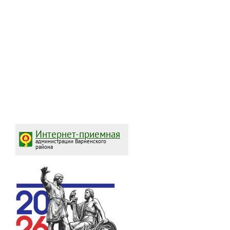
Интернет-приемная
администрации Варненского
района