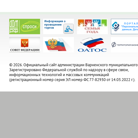
© 2026. Официальный сайт администрации Варненского муниципального
Зарегистрировано Федеральной службой по надзору в сфере связи,
информационных технологий и массовых коммуникаций
(регистрационный номер серия ЭЛ номер ФС 77-82930 от 14.03.2022 г.).