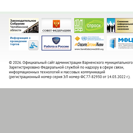
© 2026. Официальный сайт администрации Варненского муниципального
Зарегистрировано Федеральной службой по надзору в сфере связи,
информационных технологий и массовых коммуникаций
(регистрационный номер серия ЭЛ номер ФС 77-82930 от 14.03.2022 г.).