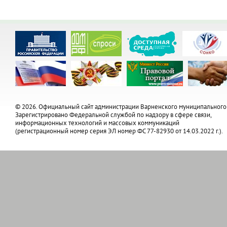
© 2026. Официальный сайт администрации Варненского муниципального
Зарегистрировано Федеральной службой по надзору в сфере связи,
информационных технологий и массовых коммуникаций
(регистрационный номер серия ЭЛ номер ФС 77-82930 от 14.03.2022 г.).