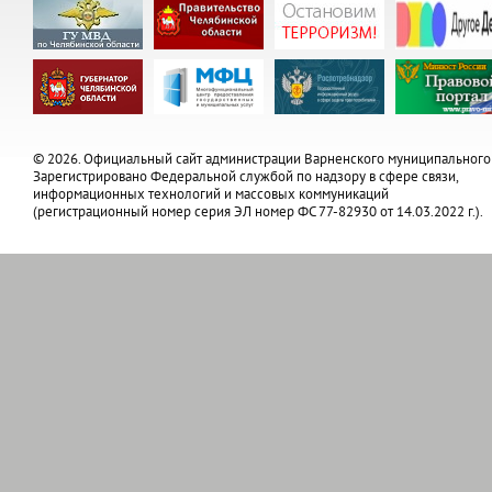
© 2026. Официальный сайт администрации Варненского муниципального
Зарегистрировано Федеральной службой по надзору в сфере связи,
информационных технологий и массовых коммуникаций
(регистрационный номер серия ЭЛ номер ФС 77-82930 от 14.03.2022 г.).