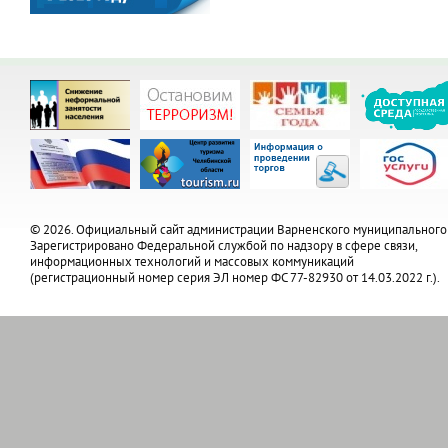
© 2026. Официальный сайт администрации Варненского муниципального
Зарегистрировано Федеральной службой по надзору в сфере связи,
информационных технологий и массовых коммуникаций
(регистрационный номер серия ЭЛ номер ФС 77-82930 от 14.03.2022 г.).