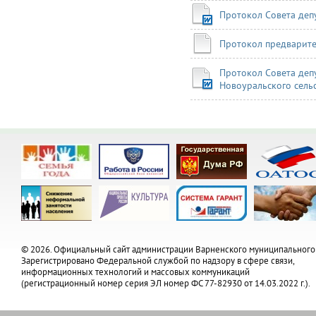
Протокол Совета деп
Протокол предварите
Протокол Совета деп
Новоуральского сельс
© 2026. Официальный сайт администрации Варненского муниципального
Зарегистрировано Федеральной службой по надзору в сфере связи,
информационных технологий и массовых коммуникаций
(регистрационный номер серия ЭЛ номер ФС 77-82930 от 14.03.2022 г.).