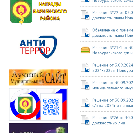
Новоуральского сельс
Решение №22 от 03.0
должность главы Ново
Объявление о приеме
должность главы Нов
Решение №21-1 от 30
Новоуральского с/п н
Решение от 3.09.202
2024-2025гг Новоура
Решение от 30.09.20
муниципального имущ
Решение от 30.09.20
с/п на 2024г и на п
Решение №26 от 30.0
должностных лиц.