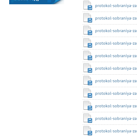
protokol-sobraniya-z
protokol-sobraniya-za
protokol-sobraniya-z
protokol-sobraniya-z
protokol-sobraniya-z
protokol-sobraniya-z
protokol-sobraniya-za
protokol-sobraniya-z
protokol-sobraniya-z
protokol-sobraniya-z
protokol-sobraniya-z