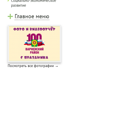
Социально-экономическое
развитие
Главное меню
Посмотреть все фотографии →