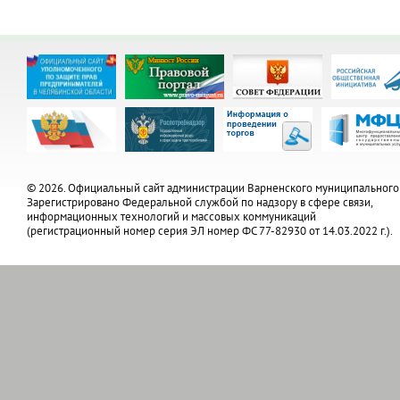
© 2026. Официальный сайт администрации Варненского муниципального
Зарегистрировано Федеральной службой по надзору в сфере связи,
информационных технологий и массовых коммуникаций
(регистрационный номер серия ЭЛ номер ФС 77-82930 от 14.03.2022 г.).