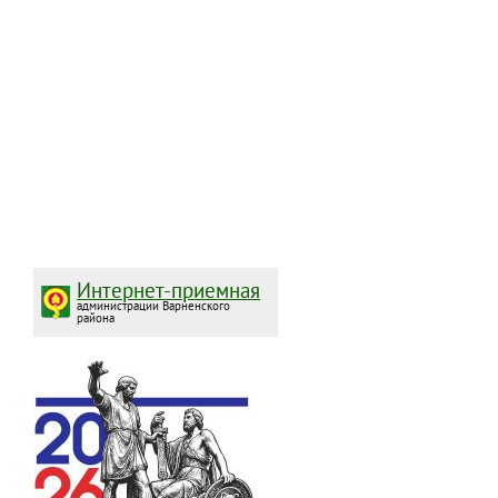
Интернет-приемная
администрации Варненского
района