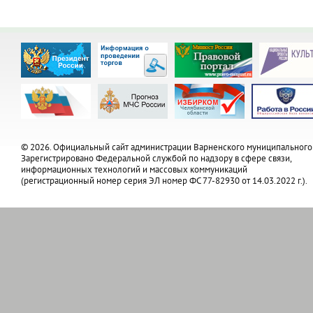
© 2026. Официальный сайт администрации Варненского муниципального
Зарегистрировано Федеральной службой по надзору в сфере связи,
информационных технологий и массовых коммуникаций
(регистрационный номер серия ЭЛ номер ФС 77-82930 от 14.03.2022 г.).