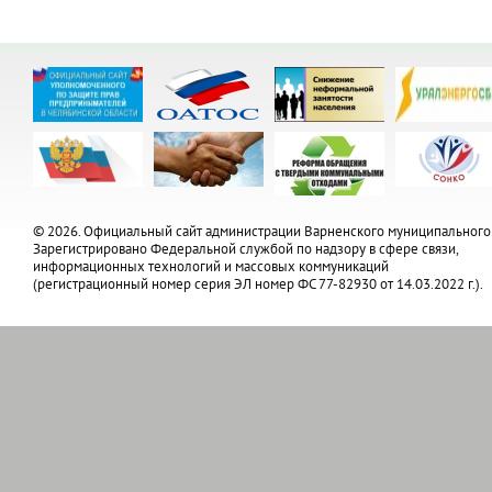
© 2026. Официальный сайт администрации Варненского муниципального
Зарегистрировано Федеральной службой по надзору в сфере связи,
информационных технологий и массовых коммуникаций
(регистрационный номер серия ЭЛ номер ФС 77-82930 от 14.03.2022 г.).